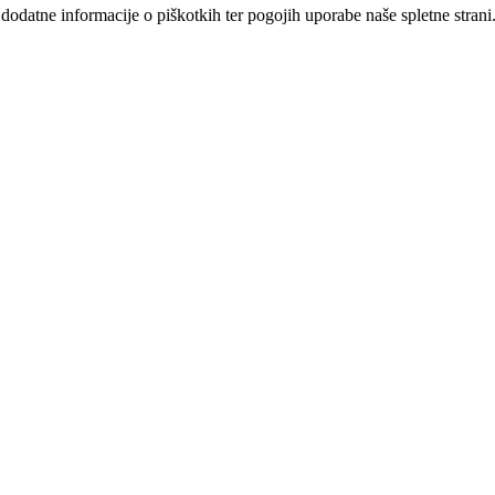
dodatne informacije o piškotkih ter pogojih uporabe naše spletne strani